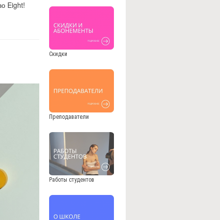
о Eight!
Скидки
Преподаватели
Работы студентов