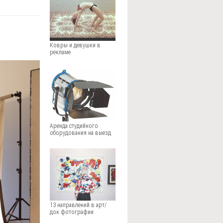
Ковры и девушки в
рекламе
Аренда студийного
оборудования на выезд
13 направлений в арт/
док фотографии