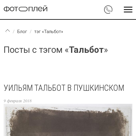
Перейти к основному содержанию
Блог
тэг «Тальбот»
Посты с тэгом «
Тальбот
»
УИЛЬЯМ ТАЛЬБОТ В ПУШКИНСКОМ
9 февраля 2018