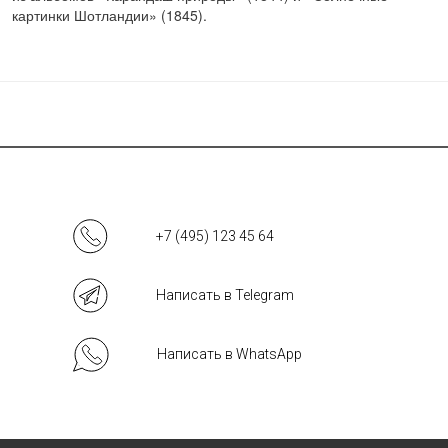
картинки Шотландии» (1845).
+7 (495) 123 45 64
Написать в Telegram
Написать в WhatsApp