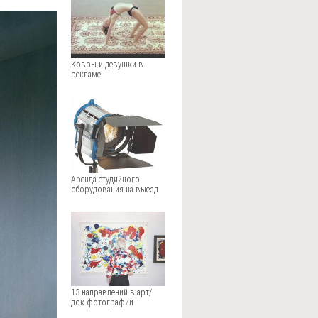
Ковры и девушки в
рекламе
Аренда студийного
оборудования на выезд
13 направлений в арт/
док фотографии