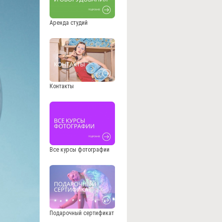
Аренда студий
Контакты
Все курсы фотографии
Подарочный сертификат