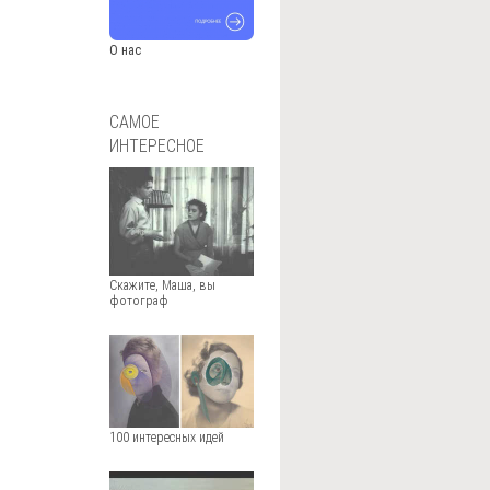
О нас
САМОЕ
ИНТЕРЕСНОЕ
Скажите, Маша, вы
фотограф
100 интересных идей