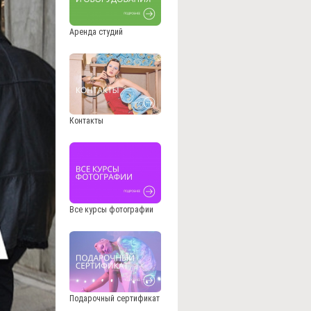
Аренда студий
Контакты
Все курсы фотографии
Подарочный сертификат