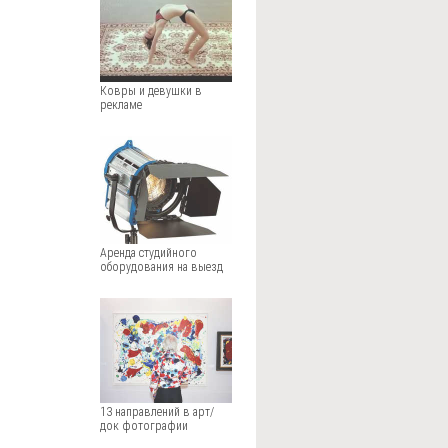
Ковры и девушки в
рекламе
Аренда студийного
оборудования на выезд
13 направлений в арт/
док фотографии