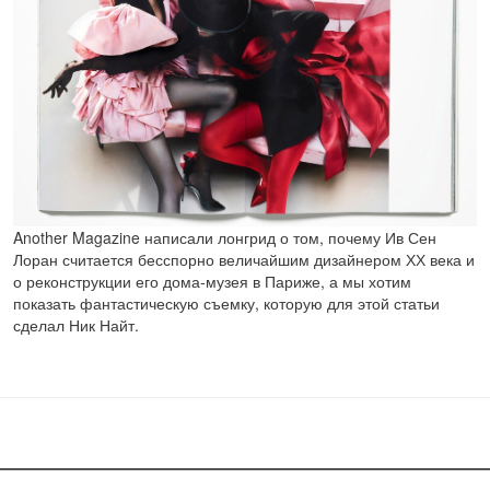
Another Magazine написали лонгрид о том, почему Ив Сен
Лоран считается бесспорно величайшим дизайнером ХХ века и
о реконструкции его дома-музея в Париже, а мы хотим
показать фантастическую съемку, которую для этой статьи
сделал Ник Найт.