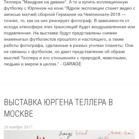
Теллера "Мандраж на диване". А то и купить коллекционную
футболку с Юргеном на коне."Ядром экспозиции станет видео с
записью матчей сборной Германии на Чемпионате-2018 —
точнее, то, как на них реагирует фотограф. В зависимости от
исхода атмосфера этих трансляций будет воодушевленная или
подавленная. На выставке будут представлены снимки
знаменитых футболистов прошлого и настоящего, а также
работы фотографа, сделанные в разных уголках планеты. Они
не связаны с футболом, но дают представление об образе
мыслей Теллера и его отношениях с природой, животными,
людьми и миром в целом." - GARAGE
ВЫСТАВКА ЮРГЕНА ТЕЛЛЕРА В
МОСКВЕ
20 ноября 2017