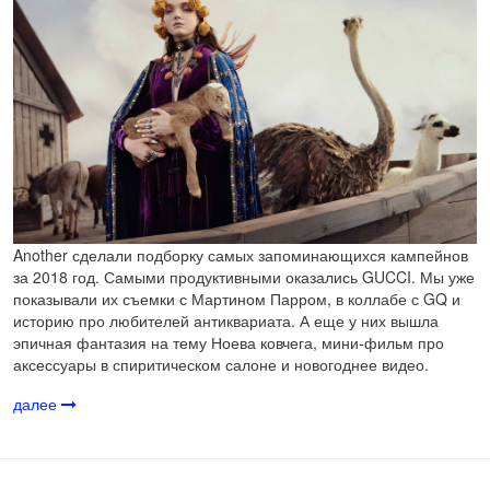
Another сделали подборку самых запоминающихся кампейнов
за 2018 год. Самыми продуктивными оказались GUCCI. Мы уже
показывали их съемки с Мартином Парром, в коллабе с GQ и
историю про любителей антиквариата. А еще у них вышла
эпичная фантазия на тему Ноева ковчега, мини-фильм про
аксессуары в спиритическом салоне и новогоднее видео.
далее