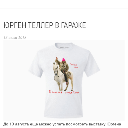
ЮРГЕН ТЕЛЛЕР В ГАРАЖЕ
13 июля 2018
До 19 августа еще можно успеть посмотреть выставку Юргена