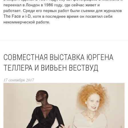
переехал в Лондон в 1986 году, где сейчас живет и
работает. Среди его первых работ были съемки для журналов
The Face и i-D, хотя в последнее время он посвятил себя
некоммерческой работе.
СОВМЕСТНАЯ ВЫСТАВКА ЮРГЕНА
ТЕЛЛЕРА И ВИВЬЕН ВЕСТВУД
17 сентября 2017