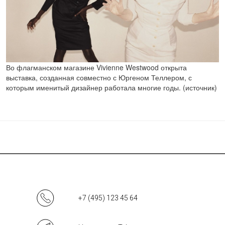
Во флагманском магазине Vivienne Westwood открыта
выставка, созданная совместно с Юргеном Теллером, с
которым именитый дизайнер работала многие годы. (источник)
+7 (495) 123 45 64