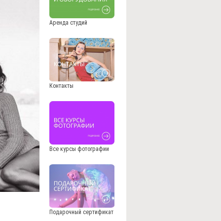
Аренда студий
Контакты
Все курсы фотографии
Подарочный сертификат