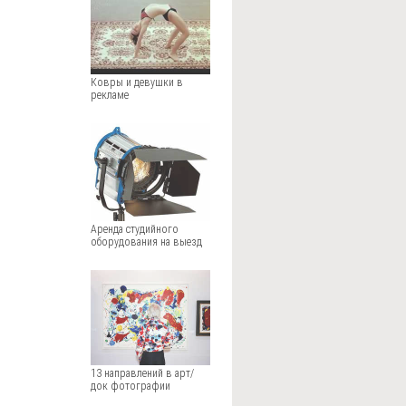
Ковры и девушки в
рекламе
Аренда студийного
оборудования на выезд
13 направлений в арт/
док фотографии