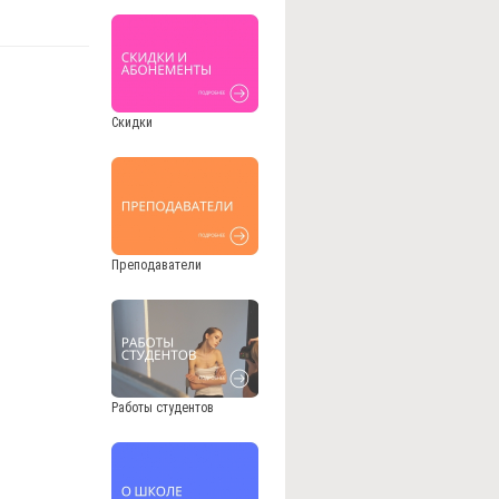
Скидки
Преподаватели
Работы студентов