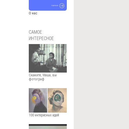
О нас
САМОЕ
ИНТЕРЕСНОЕ
Скажите, Маша, вы
фотограф
100 интересных идей