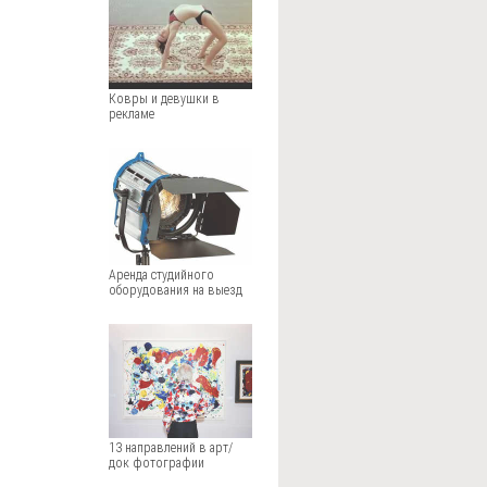
Ковры и девушки в
рекламе
Аренда студийного
оборудования на выезд
13 направлений в арт/
док фотографии