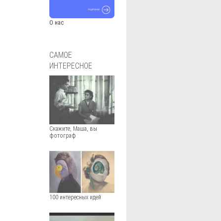
О нас
САМОЕ
ИНТЕРЕСНОЕ
Скажите, Маша, вы
фотограф
100 интересных идей