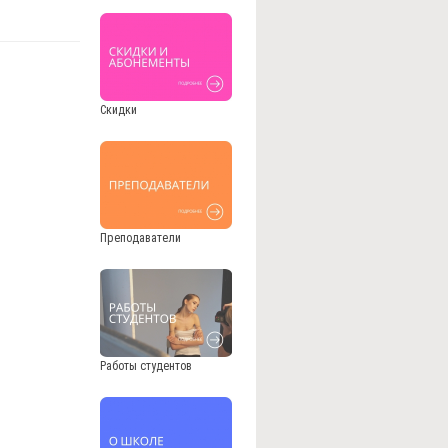
Скидки
Преподаватели
Работы студентов