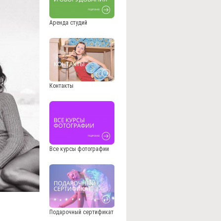
Аренда студий
Контакты
Все курсы фотографии
Подарочный сертификат