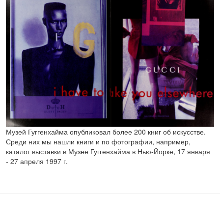
Музей Гуггенхайма опубликовал более 200 книг об искусстве.
Среди них мы нашли книги и по фотографии, например,
каталог выставки в Музее Гуггенхайма в Нью-Йорке, 17 января
- 27 апреля 1997 г.