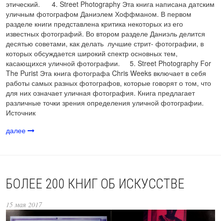
этический. 4. Street Photography Эта книга написана датским
уличным фотографом Даниэлем Хоффманом. В первом
разделе книги представлена критика некоторых из его
известных фотографий. Во втором разделе Даниэль делится
десятью советами, как делать лучшие стрит- фотографии, в
которых обсуждается широкий спектр основных тем,
касающихся уличной фотографии. 5. Street Photography For
The Purist Эта книга фотографа Chris Weeks включает в себя
работы самых разных фотографов, которые говорят о том, что
для них означает уличная фотография. Книга предлагает
различные точки зрения определения уличной фотографии.
Источник
далее
БОЛЕЕ 200 КНИГ ОБ ИСКУССТВЕ
15 мая 2017