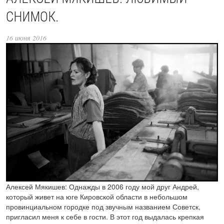
СНИМОК.
16 июня 2016
Алексей Мякишев: Однажды в 2006 году мой друг Андрей,
который живет на юге Кировской области в небольшом
провинциальном городке под звучным названием Советск,
пригласил меня к себе в гости. В этот год выдалась крепкая