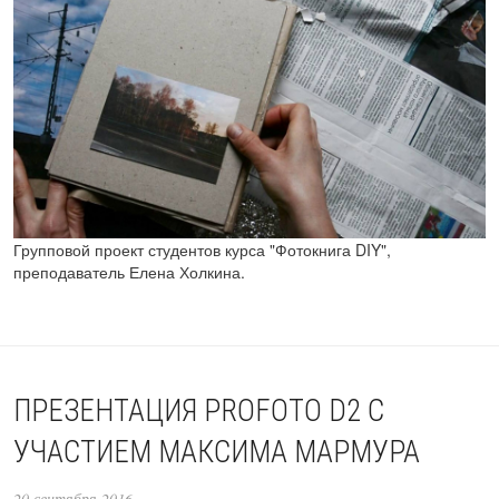
Групповой проект студентов курса "Фотокнига DIY",
преподаватель Елена Холкина.
ПРЕЗЕНТАЦИЯ PROFOTO D2 С
УЧАСТИЕМ МАКСИМА МАРМУРА
20 сентября 2016