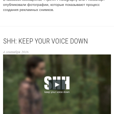
опубликовали фотографии, которые показывают процесс
создания рекламных снимков.
SHH: KEEP YOUR VOICE DOWN
4 сентября 2016