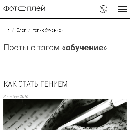
Перейти к основному содержанию
Блог
тэг «обучение»
Посты с тэгом «
обучение
»
КАК СТАТЬ ГЕНИЕМ
8 ноября 2016