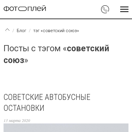
Перейти к основному содержанию
Блог
тэг «советский союз»
Посты с тэгом «
советский
союз
»
СОВЕТСКИЕ АВТОБУСНЫЕ
ОСТАНОВКИ
13 марта 2020