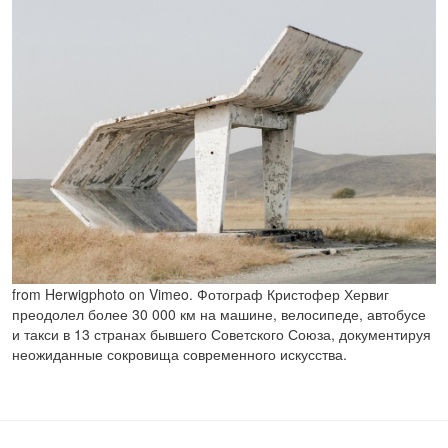
from Herwigphoto on Vimeo. Фотограф Кристофер Хервиг
преодолел более 30 000 км на машине, велосипеде, автобусе
и такси в 13 странах бывшего Советского Союза, документируя
неожиданные сокровища современного искусства.