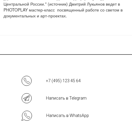
Центральной России." (источник) Дмитрий Лукьянов ведет в
PHOTOPLAY мастер-класс посвященный работе со светом в
документальных и арт-проектах.
+7 (495) 123 45 64
Написать в Telegram
Написать в WhatsApp