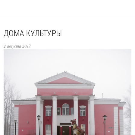
ДОМА КУЛЬТУРЫ
2 августа 2017