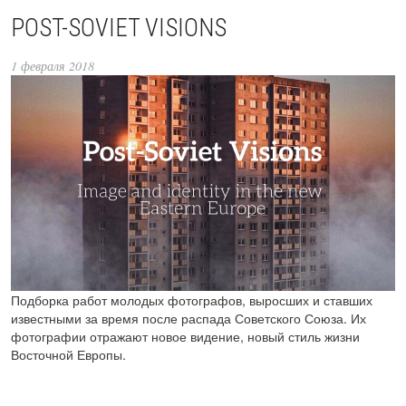
POST-SOVIET VISIONS
1 февраля 2018
Подборка работ молодых фотографов, выросших и ставших
известными за время после распада Советского Союза. Их
фотографии отражают новое видение, новый стиль жизни
Восточной Европы.