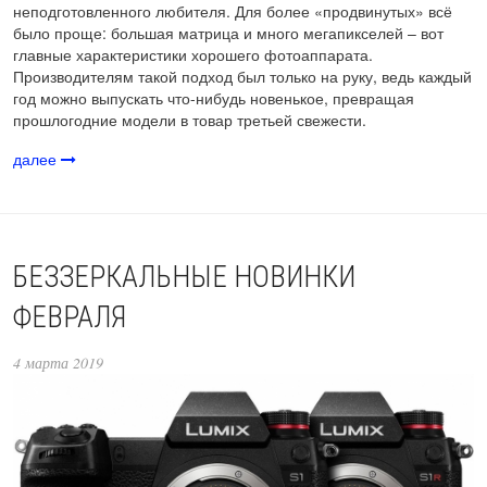
неподготовленного любителя. Для более «продвинутых» всё
было проще: большая матрица и много мегапикселей – вот
главные характеристики хорошего фотоаппарата.
Производителям такой подход был только на руку, ведь каждый
год можно выпускать что-нибудь новенькое, превращая
прошлогодние модели в товар третьей свежести.
далее
БЕЗЗЕРКАЛЬНЫЕ НОВИНКИ
ФЕВРАЛЯ
4 марта 2019