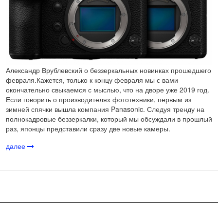
Александр Врублевский о беззеркальных новинках прошедшего
февраля.Кажется, только к концу февраля мы с вами
окончательно свыкаемся с мыслью, что на дворе уже 2019 год.
Если говорить о производителях фототехники, первым из
зимней спячки вышла компания Panasonic. Следуя тренду на
полнокадровые беззеркалки, который мы обсуждали в прошлый
раз, японцы представили сразу две новые камеры.
далее