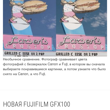
Необычное сравнение. Фотограф сравнивает цвета
фотографий с беззеркалок Canon и Fuji, в котором вы сначала
выбираете понравившиеся картинки, а потом узнаете что было
снято на Canon, а что Fuji.
НОВАЯ FUJIFILM GFX100