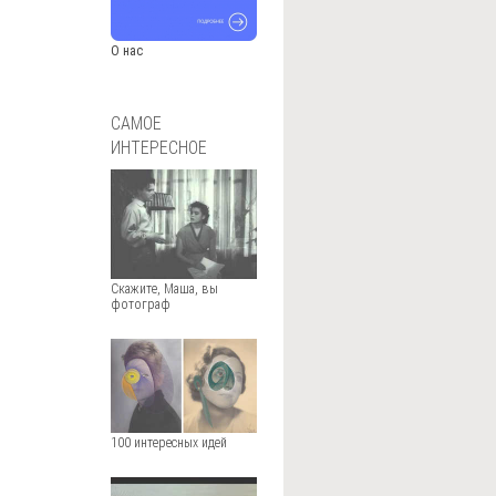
О нас
САМОЕ
ИНТЕРЕСНОЕ
Скажите, Маша, вы
фотограф
100 интересных идей