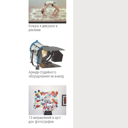
Ковры и девушки в
рекламе
Аренда студийного
оборудования на выезд
13 направлений в арт/
док фотографии