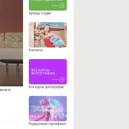
Аренда студий
Контакты
Все курсы фотографии
мов в
Подарочный сертификат