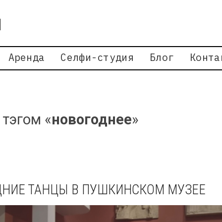
Аренда
Селфи-студия
Блог
Конта
 тэгом «
новогоднее
»
НИЕ ТАНЦЫ В ПУШКИНСКОМ МУЗЕЕ