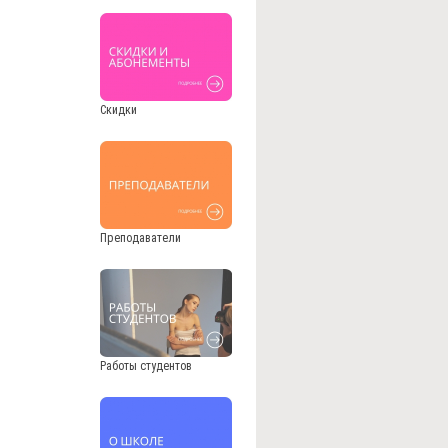
Скидки
Преподаватели
Работы студентов