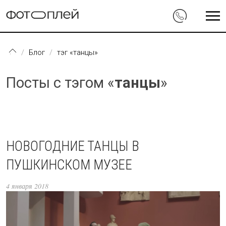
Перейти к основному содержанию
Блог
тэг «танцы»
Посты с тэгом «
танцы
»
НОВОГОДНИЕ ТАНЦЫ В
ПУШКИНСКОМ МУЗЕЕ
4 января 2018