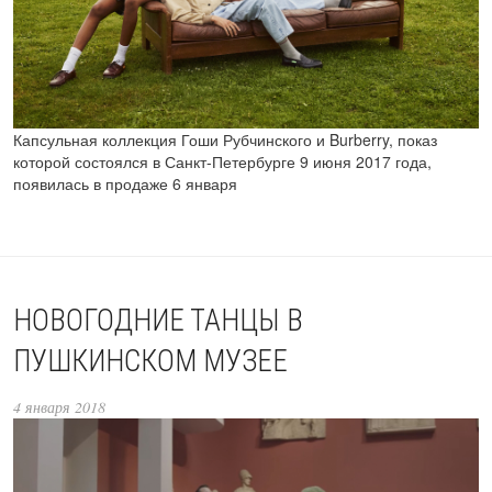
Капсульная коллекция Гоши Рубчинского и Burberry, показ
которой состоялся в Санкт-Петербурге 9 июня 2017 года,
появилась в продаже 6 января
НОВОГОДНИЕ ТАНЦЫ В
ПУШКИНСКОМ МУЗЕЕ
4 января 2018