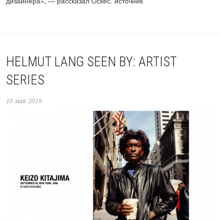
дизайнера», — рассказал Оскес. источник
HELMUT LANG SEEN BY: ARTIST
SERIES
10 мая 2018