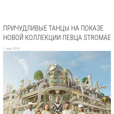
ПРИЧУДЛИВЫЕ ТАНЦЫ НА ПОКАЗЕ
НОВОЙ КОЛЛЕКЦИИ ПЕВЦА STROMAE
3 мая 2018