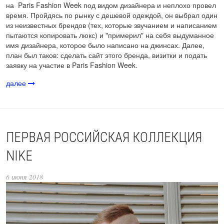
на Paris Fashion Week под видом дизайнера и неплохо провел
время. Пройдясь по рынку с дешевой одеждой, он выбрал один
из неизвестных брендов (тех, которые звучанием и написанием
пытаются копировать люкс) и "примерил" на себя выдуманное
имя дизайнера, которое было написано на джинсах. Далее,
план был таков: сделать сайт этого бренда, визитки и подать
заявку на участие в Paris Fashion Week.
далее
ПЕРВАЯ РОССИЙСКАЯ КОЛЛЕКЦИЯ
NIKE
6 июня 2018