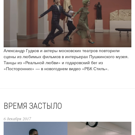
Александр Гудков и актеры московских театров повторили
сцены из любимых фильмов в интерьерах Пушкинского музея.
Танцы из «Реальной любви» и годаровский бег из
«Посторонних» — в новогоднем видео «РБК Стиль».
ВРЕМЯ ЗАСТЫЛО
6 декабря 2017