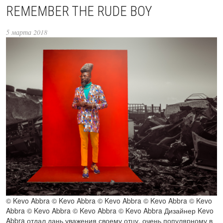
REMEMBER THE RUDE BOY
5 марта 2018
© Kevo Abbra © Kevo Abbra © Kevo Abbra © Kevo Abbra © Kevo
Abbra © Kevo Abbra © Kevo Abbra © Kevo Abbra Дизайнер Kevo
Abbra отдал дань уважения своему отцу, очень популярному в